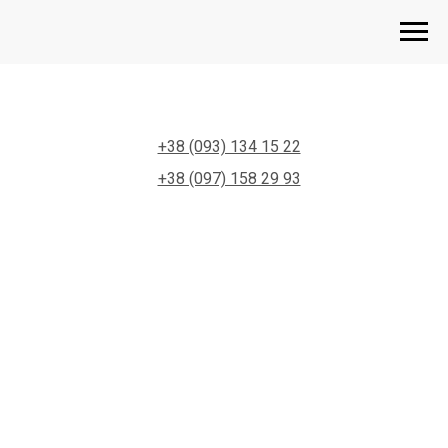
+38 (093) 134 15 22
+38 (097) 158 29 93