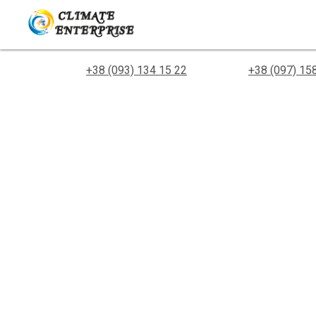
+38 (093) 134 15 22
+38 (097) 15