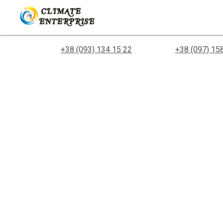
+38 (093) 134 15 22
+38 (097) 15