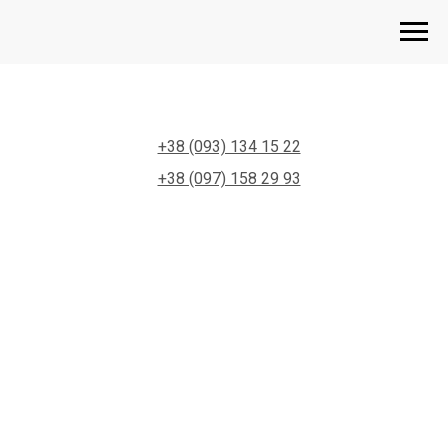
+38 (093) 134 15 22
+38 (097) 158 29 93