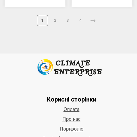
1
2
3
4
Корисні сторінки
Оплата
Про нас
Портфоліо