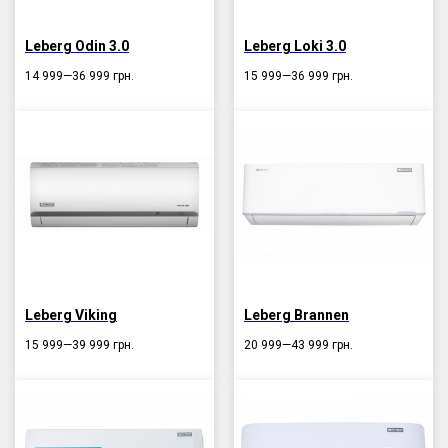
Leberg Odin 3.0
Leberg Loki 3.0
14 999—36 999
грн.
15 999—36 999
грн.
Leberg Viking
Leberg Brannen
15 999—39 999
грн.
20 999—43 999
грн.