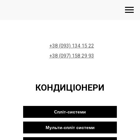
+38 (093) 134 15 22
+38 (097) 158 29 93
КОНДИЦІОНЕРИ
Спліт-системи
Мульти-спліт системи