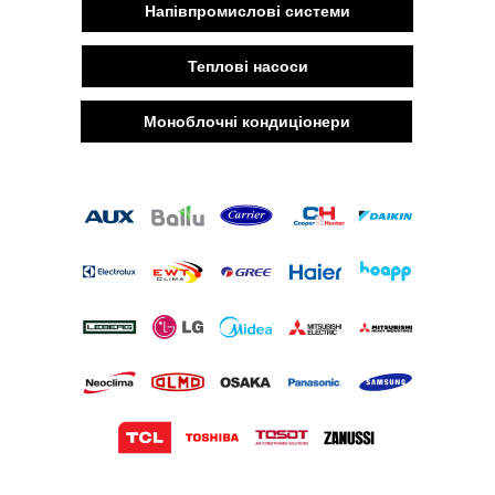
Напівпромислові системи
Теплові насоси
Моноблочні кондиціонери