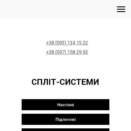
+38 (093) 134 15 22
+38 (097) 158 29 93
СПЛІТ-СИСТЕМИ
Настінні
Підлогові