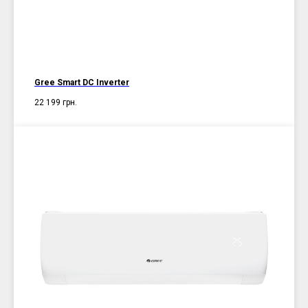
Gree Smart DC Inverter
22 199
грн.