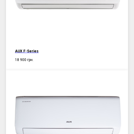
AUX F-Series
18 900
грн.