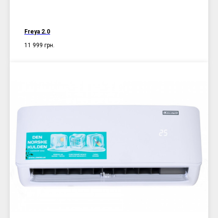
Freya 2.0
11 999
грн.