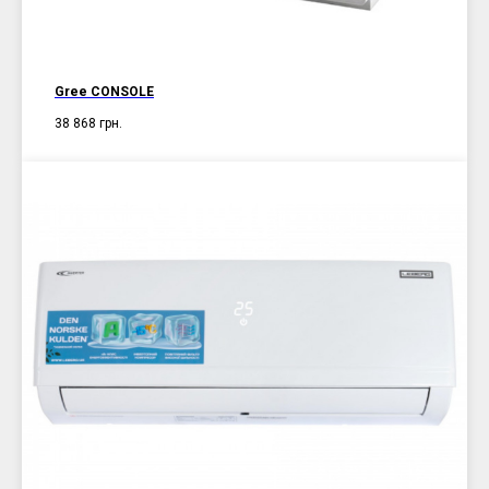
Gree CONSOLE
38 868
грн.