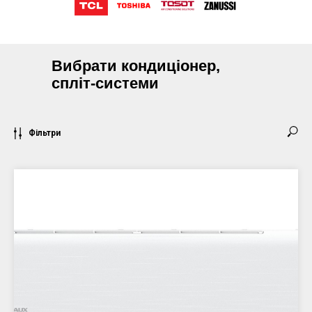
Вибрати кондиціонер,
спліт-системи
Фільтри