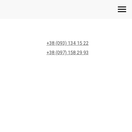
+38 (093) 134 15 22
+38 (097) 158 29 93