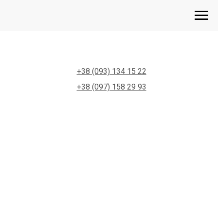
+38 (093) 134 15 22
+38 (097) 158 29 93