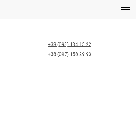
+38 (093) 134 15 22
+38 (097) 158 29 93