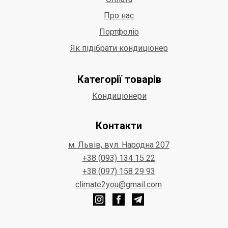
Про нас
Портфоліо
Як підібрати кондиціонер
Категорії товарів
Кондиціонери
Контакти
м. Львів, вул. Народна 207
+38 (093) 134 15 22
+38 (097) 158 29 93
climate2you@gmail.com