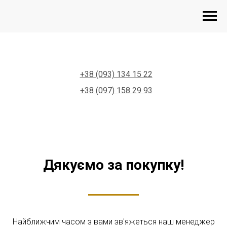
+38 (093) 134 15 22
+38 (097) 158 29 93
Дякуємо за покупку!
Найближчим часом з вами зв'яжеться наш менеджер