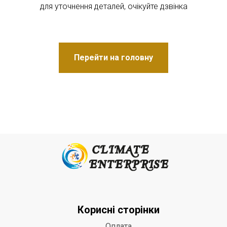
для уточнення деталей, очікуйте дзвінка
Перейти на головну
Корисні сторінки
Оплата